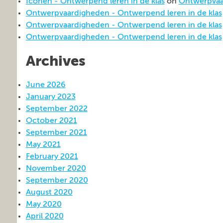
Iconen - Ontwerpend leren in de klas
on
Ontwerpvaa
Ontwerpvaardigheden - Ontwerpend leren in de klas
Ontwerpvaardigheden - Ontwerpend leren in de klas
Ontwerpvaardigheden - Ontwerpend leren in de klas
Archives
June 2026
January 2023
September 2022
October 2021
September 2021
May 2021
February 2021
November 2020
September 2020
August 2020
May 2020
April 2020