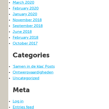
March 2020
February 2020
January 2020
November 2018
September 2018
June 2018
February 2018
October 2017
Categories
'Samen in de klas' Posts
Ontwerpvaardigheden
Uncategorized
Meta
Log in
Entries feed