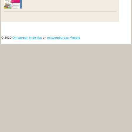
© 2020
Ontwerpen in de klas
en
ontwerpbureau Meeple