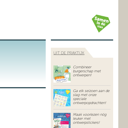
UIT DE PRAKTIJK
Combineer
burgerschap met
ontwerpen!
Ga elk seizoen aan de
slag met onze
speciale
ontwerpopdrachten!
Maak voorlezen nóg
leuker met
ontwerpstickers!