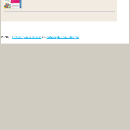
© 2020
Ontwerpen in de klas
en
ontwerpbureau Meeple