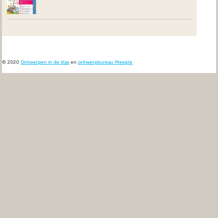
© 2020
Ontwerpen in de klas
en
ontwerpbureau Meeple