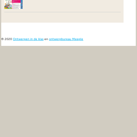
© 2020
Ontwerpen in de klas
en
ontwerpbureau Meeple