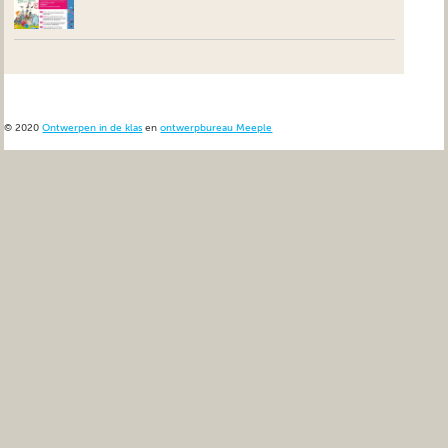
© 2020
Ontwerpen in de klas
en
ontwerpbureau Meeple