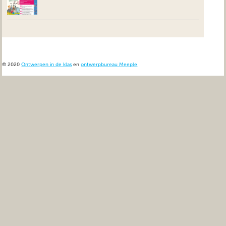
© 2020
Ontwerpen in de klas
en
ontwerpbureau Meeple