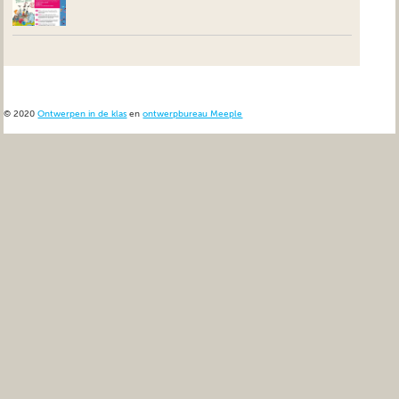
© 2020
Ontwerpen in de klas
en
ontwerpbureau Meeple