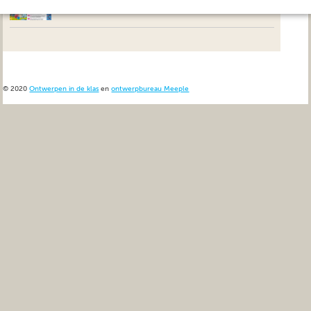
© 2020
Ontwerpen in de klas
en
ontwerpbureau Meeple