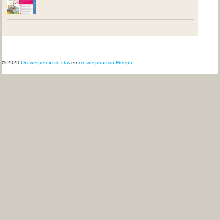
© 2020
Ontwerpen in de klas
en
ontwerpbureau Meeple