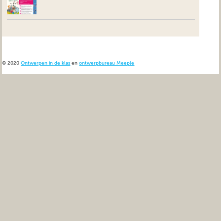
© 2020
Ontwerpen in de klas
en
ontwerpbureau Meeple