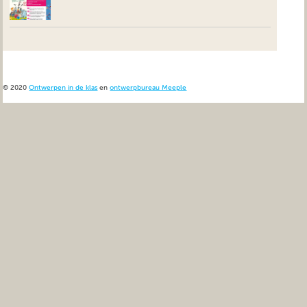
© 2020
Ontwerpen in de klas
en
ontwerpbureau Meeple