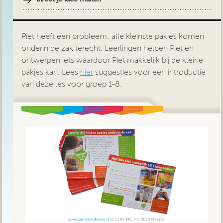
Piet heeft een probleem: alle kleinste pakjes komen
onderin de zak terecht. Leerlingen helpen Piet en
ontwerpen iets waardoor Piet makkelijk bij de kleine
pakjes kan. Lees
hier
suggesties voor een introductie
van deze les voor groep 1-8.