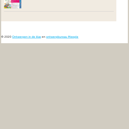
© 2020
Ontwerpen in de klas
en
ontwerpbureau Meeple