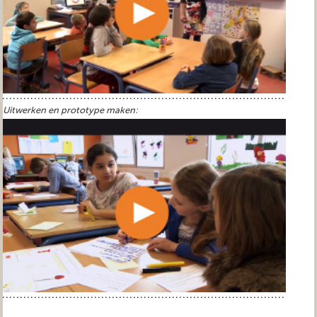
Uitwerken en prototype maken: