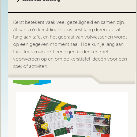
Kerst betekent vaak veel gezelligheid en samen zijn.
Al kan zo’n kerstdiner soms best lang duren. Je zit
lang aan tafel en het gepraat van volwassenen wordt
op een gegeven moment saai. Hoe kun je lang aan
tafel leuk maken? Leerlingen bedenken met
voorwerpen op en om de kersttafel ideeën voor een
spel of activiteit.