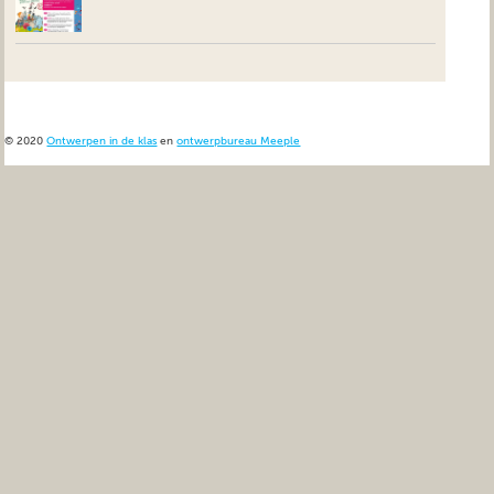
© 2020
Ontwerpen in de klas
en
ontwerpbureau Meeple