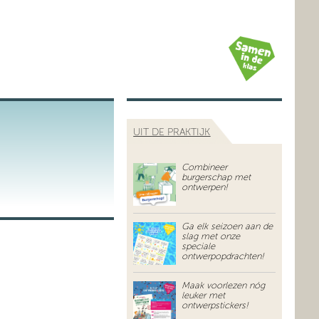
UIT DE PRAKTIJK
Combineer
burgerschap met
ontwerpen!
Ga elk seizoen aan de
slag met onze
speciale
ontwerpopdrachten!
Maak voorlezen nóg
leuker met
ontwerpstickers!