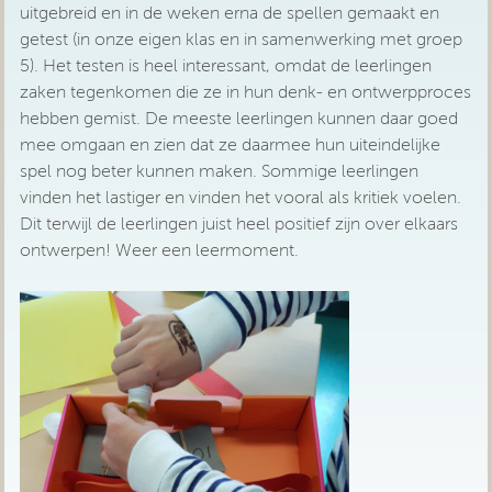
uitgebreid en in de weken erna de spellen gemaakt en
getest (in onze eigen klas en in samenwerking met groep
5). Het testen is heel interessant, omdat de leerlingen
zaken tegenkomen die ze in hun denk- en ontwerpproces
hebben gemist. De meeste leerlingen kunnen daar goed
mee omgaan en zien dat ze daarmee hun uiteindelijke
spel nog beter kunnen maken. Sommige leerlingen
vinden het lastiger en vinden het vooral als kritiek voelen.
Dit terwijl de leerlingen juist heel positief zijn over elkaars
ontwerpen! Weer een leermoment.