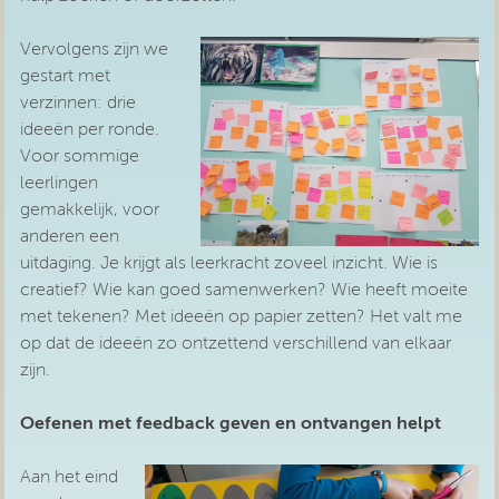
Vervolgens zijn we
gestart met
verzinnen: drie
ideeën per ronde.
Voor sommige
leerlingen
gemakkelijk, voor
anderen een
uitdaging. Je krijgt als leerkracht zoveel inzicht. Wie is
creatief? Wie kan goed samenwerken? Wie heeft moeite
met tekenen? Met ideeën op papier zetten? Het valt me
op dat de ideeën zo ontzettend verschillend van elkaar
zijn.
Oefenen met feedback geven en ontvangen helpt
Aan het eind