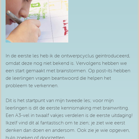
In de eerste les heb ik de ontwerpcyclus geïntroduceerd,
omdat deze nog niet bekend is. Vervolgens hebben we
een start gemaakt met brainstormen. Op post-its hebben
de leerlingen vragen beantwoord die helpen het
probleem te verkennen.
Dit is het startpunt van mijn tweede les; voor mijn
leerlingen is dit de eerste kennismaking met brainwriting.
Een A3-vel in twaalf vakjes verdelen is de eerste uitdaging!
Ikzelf vind dit al fantastisch om te zien; je ziet wie eerst
denken dan doen en andersom. Ook zie je wie opgeven,
hulp zoeken of doorzetten.