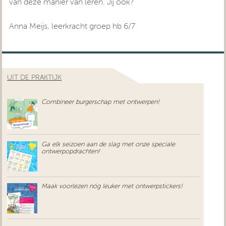
van deze manier van leren. Jij ook?
Anna Meijs, leerkracht groep hb 6/7
UIT DE PRAKTIJK
Combineer burgerschap met ontwerpen!
Ga elk seizoen aan de slag met onze speciale
ontwerpopdrachten!
Maak voorlezen nóg leuker met ontwerpstickers!