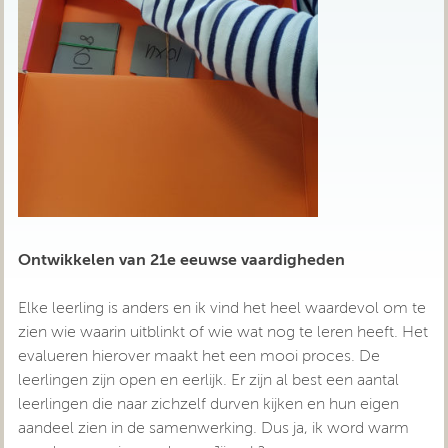
Ontwikkelen van 21e eeuwse vaardigheden
Elke leerling is anders en ik vind het heel waardevol om te
zien wie waarin uitblinkt of wie wat nog te leren heeft. Het
evalueren hierover maakt het een mooi proces. De
leerlingen zijn open en eerlijk. Er zijn al best een aantal
leerlingen die naar zichzelf durven kijken en hun eigen
aandeel zien in de samenwerking. Dus ja, ik word warm